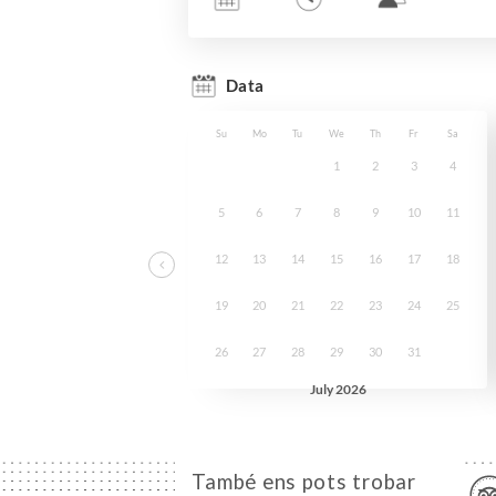
També ens pots trobar