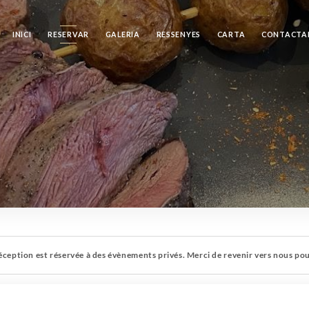
INICI
RESERVAR
GALERIA
RESSENYES
CARTA
CONTACTA