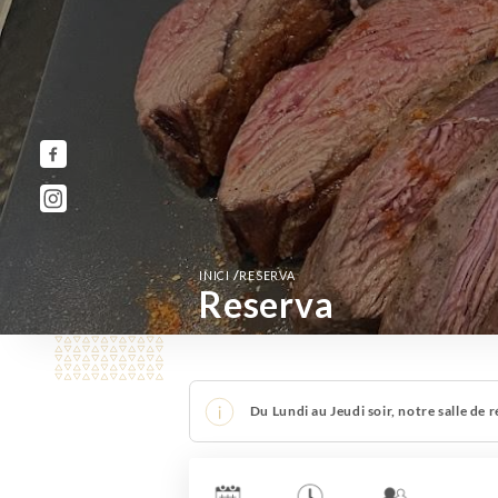
/
INICI
RESERVA
Reserva