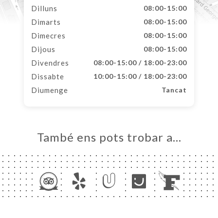
Dilluns
08:00-15:00
Dimarts
08:00-15:00
Dimecres
08:00-15:00
Dijous
08:00-15:00
Divendres
08:00-15:00 / 18:00-23:00
Dissabte
10:00-15:00 / 18:00-23:00
Diumenge
Tancat
També ens pots trobar a…