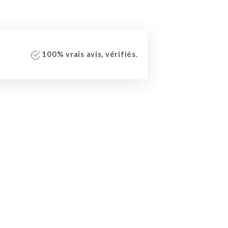
100% vrais avis, vérifiés.